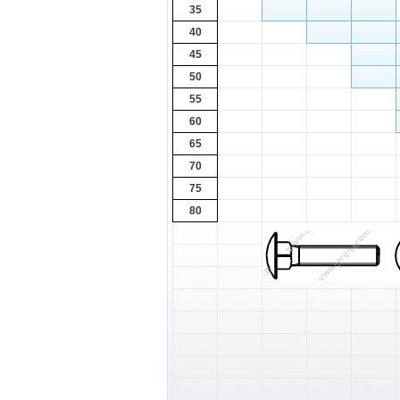
35
40
45
50
55
60
65
70
75
80