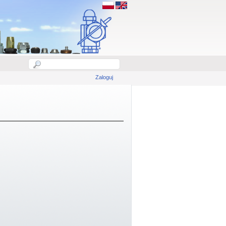
Zaloguj