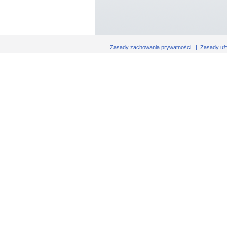
Zasady zachowania prywatności
|
Zasady uż