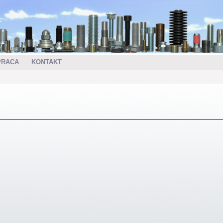
PRACA
KONTAKT