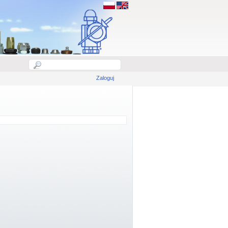
Zaloguj