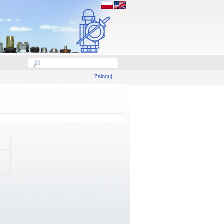
Zaloguj