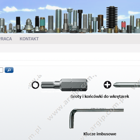
PRACA
KONTAKT