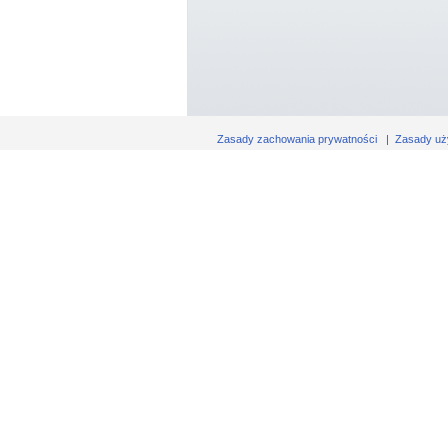
Zasady zachowania prywatności
|
Zasady uż