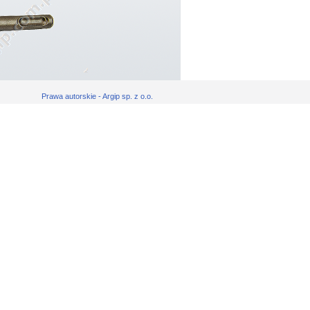
Prawa autorskie - Argip sp. z o.o.