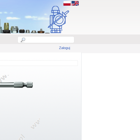
Zaloguj