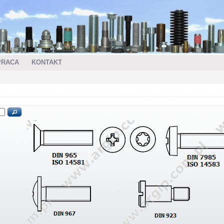
PRACA
KONTAKT