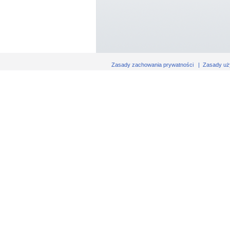
Zasady zachowania prywatności
|
Zasady uż