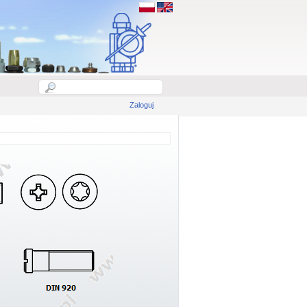
Zaloguj