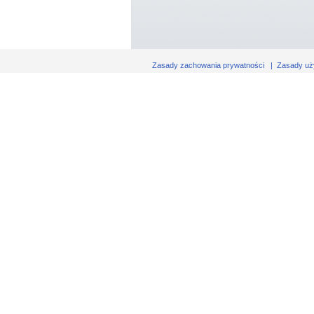
Zasady zachowania prywatności
|
Zasady uż