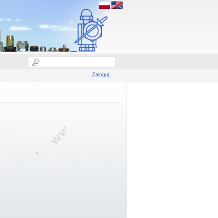
Zaloguj