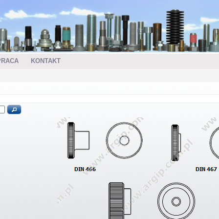
PRACA
KONTAKT