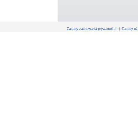
Zasady zachowania prywatności
|
Zasady uż