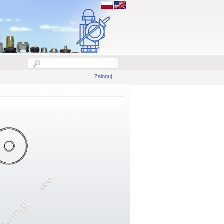
Zaloguj