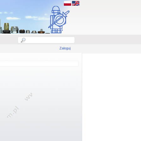
Zaloguj