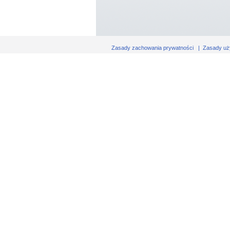
Zasady zachowania prywatności
|
Zasady uż