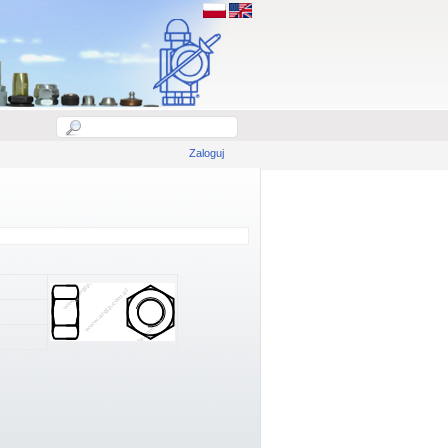
Zaloguj