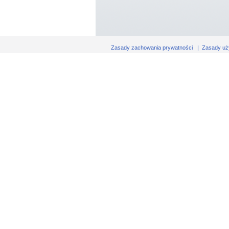
Zasady zachowania prywatności
|
Zasady uż